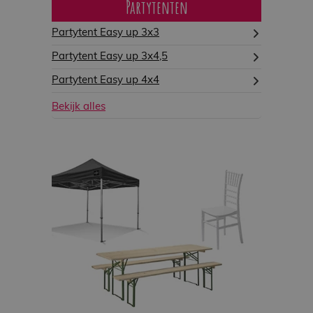
Partytenten
Partytent Easy up 3x3
Partytent Easy up 3x4,5
Partytent Easy up 4x4
Bekijk alles