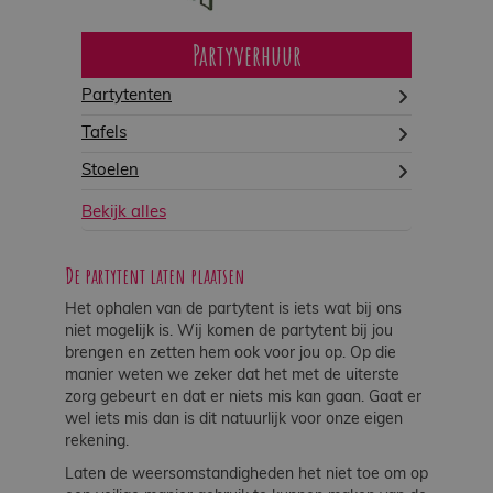
Partyverhuur
Partytenten
Tafels
Stoelen
Bekijk alles
De partytent laten plaatsen
Het ophalen van de partytent is iets wat bij ons
niet mogelijk is. Wij komen de partytent bij jou
brengen en zetten hem ook voor jou op. Op die
manier weten we zeker dat het met de uiterste
zorg gebeurt en dat er niets mis kan gaan. Gaat er
wel iets mis dan is dit natuurlijk voor onze eigen
rekening.
Laten de weersomstandigheden het niet toe om op