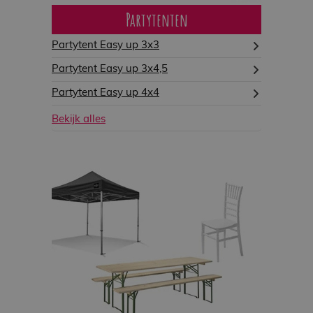
Partytenten
Partytent Easy up 3x3
Partytent Easy up 3x4,5
Partytent Easy up 4x4
Bekijk alles