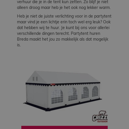
verhuur die je in de tent kun zetten. Zo blijf je niet
alleen droog maar heb je het ook nog lekker warm.
Heb je niet de juiste verlichting voor in de partytent
maar vind je een lichtje erin toch wel erg leuk? Ook
dat hebben wij te huur. Je kunt bij ons voor allerlei
verschillende dingen terecht. Partytent huren
Breda maakt het jou zo makkelijk als dat mogelijk
is.