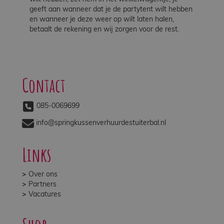
geeft aan wanneer dat je de partytent wilt hebben
en wanneer je deze weer op wilt laten halen,
betaalt de rekening en wij zorgen voor de rest.
Contact
085-0069699
info@springkussenverhuurdestuiterbal.nl
Links
Over ons
Partners
Vacatures