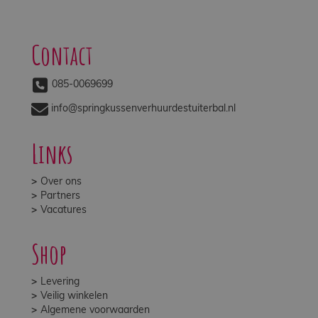
Contact
085-0069699
info@springkussenverhuurdestuiterbal.nl
Links
Over ons
Partners
Vacatures
Shop
Levering
Veilig winkelen
Algemene voorwaarden