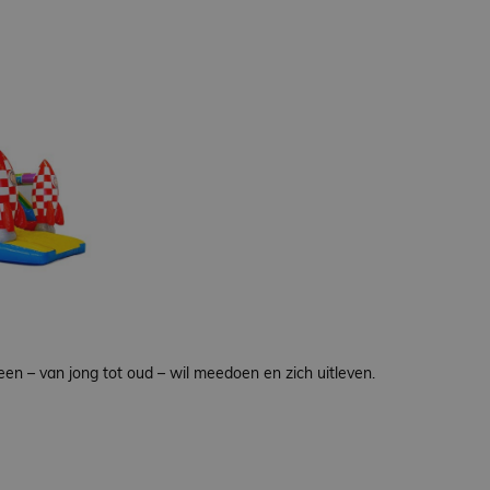
een – van jong tot oud – wil meedoen en zich uitleven.