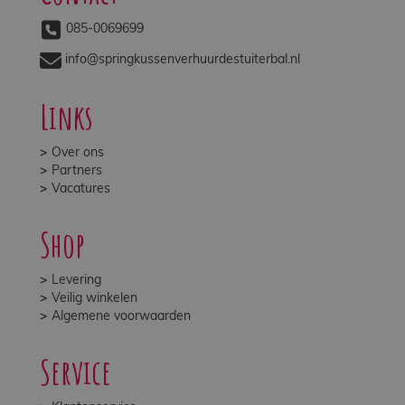
085-0069699
info@springkussenverhuurdestuiterbal.nl
Links
Over ons
Partners
Vacatures
Shop
Levering
Veilig winkelen
Algemene voorwaarden
Service