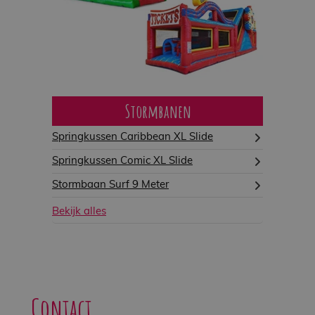
Stormbanen
Springkussen Caribbean XL Slide
Springkussen Comic XL Slide
Stormbaan Surf 9 Meter
Bekijk alles
Contact