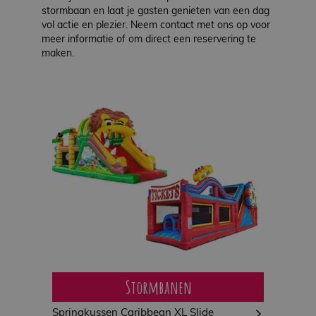
stormbaan en laat je gasten genieten van een dag
vol actie en plezier. Neem contact met ons op voor
meer informatie of om direct een reservering te
maken.
Stormbanen
Springkussen Caribbean XL Slide