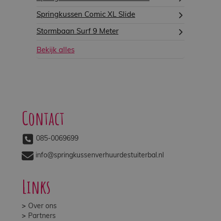
Springkussen Comic XL Slide
Stormbaan Surf 9 Meter
Bekijk alles
Contact
085-0069699
info@springkussenverhuurdestuiterbal.nl
Links
Over ons
Partners