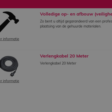
Volledige op- en afbouw (veiligh
Zo bent u altijd gegarandeerd van een profes
plaatsing van de gehuurde materialen.
r informatie
Verlengkabel 20 Meter
Verlengkabel 20 Meter
r informatie