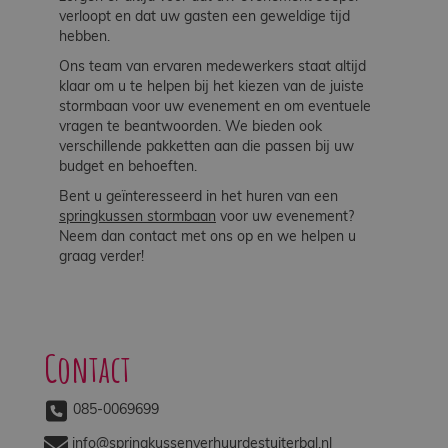
verloopt en dat uw gasten een geweldige tijd
hebben.
Ons team van ervaren medewerkers staat altijd
klaar om u te helpen bij het kiezen van de juiste
stormbaan voor uw evenement en om eventuele
vragen te beantwoorden. We bieden ook
verschillende pakketten aan die passen bij uw
budget en behoeften.
Bent u geïnteresseerd in het huren van een
springkussen stormbaan
voor uw evenement?
Neem dan contact met ons op en we helpen u
graag verder!
Contact
085-0069699
info@springkussenverhuurdestuiterbal.nl