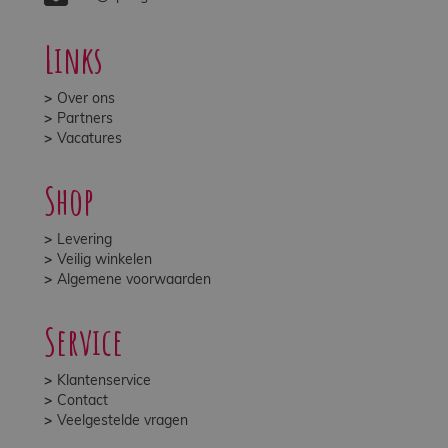
Links
Over ons
Partners
Vacatures
Shop
Levering
Veilig winkelen
Algemene voorwaarden
Service
Klantenservice
Contact
Veelgestelde vragen