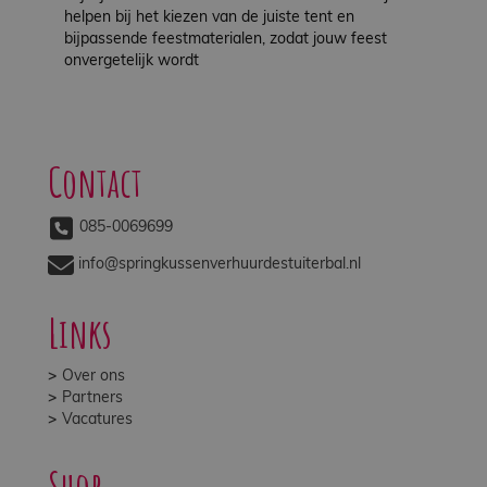
helpen bij het kiezen van de juiste tent en
bijpassende feestmaterialen, zodat jouw feest
onvergetelijk wordt
Contact
085-0069699
info@springkussenverhuurdestuiterbal.nl
Links
Over ons
Partners
Vacatures
Shop