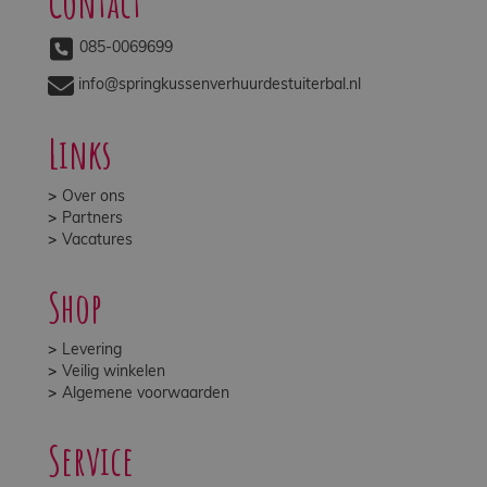
Contact
085-0069699
info@springkussenverhuurdestuiterbal.nl
Links
Over ons
Partners
Vacatures
Shop
Levering
Veilig winkelen
Algemene voorwaarden
Service