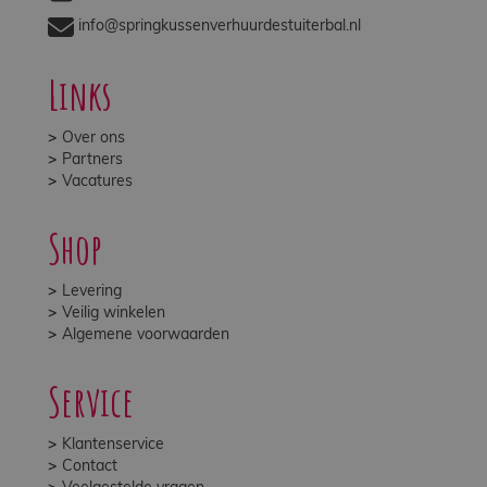
info@springkussenverhuurdestuiterbal.nl
Links
Over ons
Partners
Vacatures
Shop
Levering
Veilig winkelen
Algemene voorwaarden
Service
Klantenservice
Contact