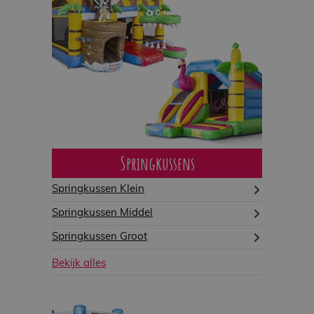
Springkussens
Springkussen Klein
Springkussen Middel
Springkussen Groot
Bekijk alles