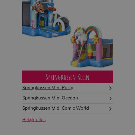
Springkussen Klein
Springkussen Mini Party
Springkussen Mini Oceaan
Springkussen Midi Comic World
Bekijk alles