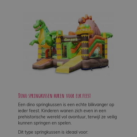
Dino springkussen huren voor elk feest
Een dino springkussen is een echte blikvanger op
ieder feest. Kinderen wanen zich even in een
prehistorische wereld vol avontuur, terwijl ze veilig
kunnen springen en spelen.
Dit type springkussen is ideaal voor: