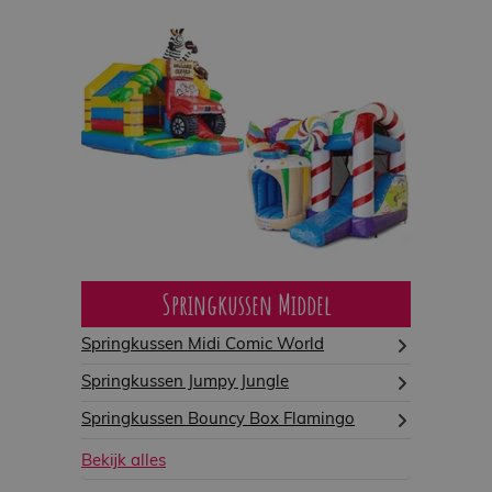
Springkussen Middel
Springkussen Midi Comic World
Springkussen Jumpy Jungle
Springkussen Bouncy Box Flamingo
Bekijk alles