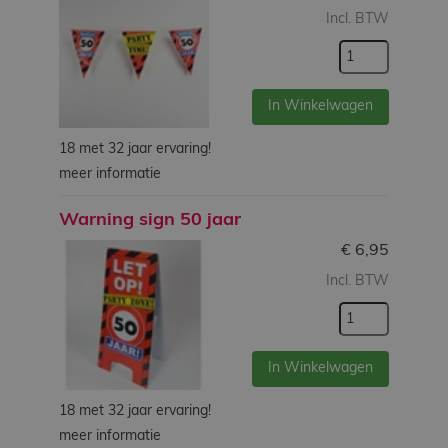
Incl. BTW
In Winkelwagen
18 met 32 jaar ervaring!
meer informatie
Warning sign 50 jaar
€
6,95
Incl. BTW
In Winkelwagen
18 met 32 jaar ervaring!
meer informatie