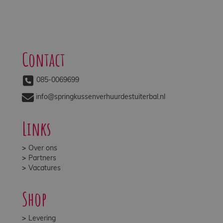
Contact
085-0069699
info@springkussenverhuurdestuiterbal.nl
Links
Over ons
Partners
Vacatures
Shop
Levering